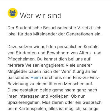
Wer wir sind
Der Studentische Besuchsdienst e.V. setzt sich
lokal für das Miteinander der Generationen ein.
Dazu setzen wir auf den persönlichen Kontakt
von Studenten und Bewohnern von Alters- und
Pflegeheimen. Du kannst dich bei uns auf
mehrere Weisen engagieren: Viele unserer
Mitglieder bauen nach der Vermittlung an ein
passendes
Heim
durch uns eine Eins-zu-Eins-
Beziehung zu einem älteren Menschen auf.
Diese gestalten beide gemeinsam ganz nach
ihren Interessen und Vorlieben: Ob nun
Spazierengehen, Musizieren oder ein Gespräch
beim Kartenspielen, alles ist möglich, solange