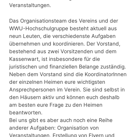
Veranstaltungen.
Das Organisationsteam des Vereins und der
WWU-Hochschulgruppe besteht aktuell aus
neun Leuten, die verschiedenste Aufgaben
übernehmen und koordinieren. Der Vorstand,
bestehend aus zwei Vorsitzenden und dem
Kassenwart, ist insbesondere für die
juristischen und finanziellen Belange zuständig.
Neben dem Vorstand sind die KoordinatorInnen
der einzelnen Heimen eure wichtigsten
Ansprechpersonen im Verein. Sie sind selbst in
den Häusern aktiv und können euch deshalb
am besten eure Frage zu den Heimen
beantworten.
Bei uns gibt es aber auch noch eine Reihe
anderer Aufgaben: Organisation von
Veranstaltungen, Erstellung von Flyern und