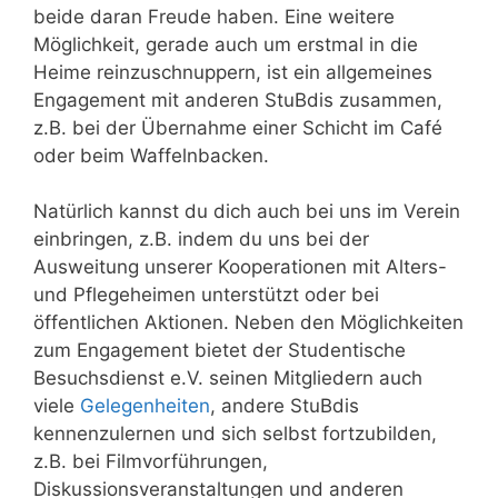
beide daran Freude haben. Eine weitere
Möglichkeit, gerade auch um erstmal in die
Heime reinzuschnuppern, ist ein allgemeines
Engagement mit anderen StuBdis zusammen,
z.B. bei der Übernahme einer Schicht im Café
oder beim Waffelnbacken.
Natürlich kannst du dich auch bei uns im Verein
einbringen, z.B. indem du uns bei der
Ausweitung unserer Kooperationen mit Alters-
und Pflegeheimen unterstützt oder bei
öffentlichen Aktionen. Neben den Möglichkeiten
zum Engagement bietet der Studentische
Besuchsdienst e.V. seinen Mitgliedern auch
viele
Gelegenheiten
, andere StuBdis
kennenzulernen und sich selbst fortzubilden,
z.B. bei Filmvorführungen,
Diskussionsveranstaltungen und anderen