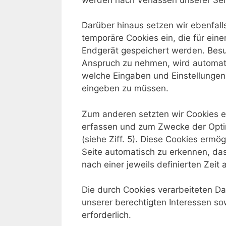
Darüber hinaus setzen wir ebenfall
temporäre Cookies ein, die für ein
Endgerät gespeichert werden. Besu
Anspruch zu nehmen, wird automati
welche Eingaben und Einstellungen 
eingeben zu müssen.
Zum anderen setzten wir Cookies ei
erfassen und zum Zwecke der Opti
(siehe Ziff. 5). Diese Cookies erm
Seite automatisch zu erkennen, das
nach einer jeweils definierten Zeit
Die durch Cookies verarbeiteten D
unserer berechtigten Interessen sowi
erforderlich.