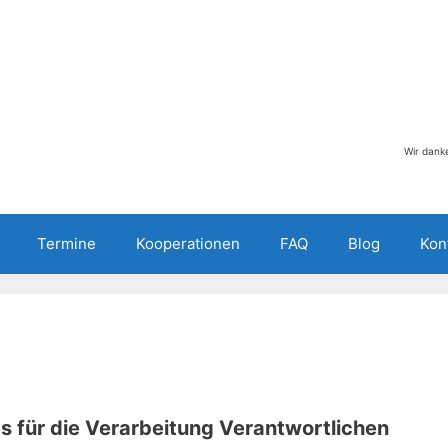
Wir danke
Termine
Kooperationen
FAQ
Blog
Kon
s für die Verarbeitung Verantwortlichen