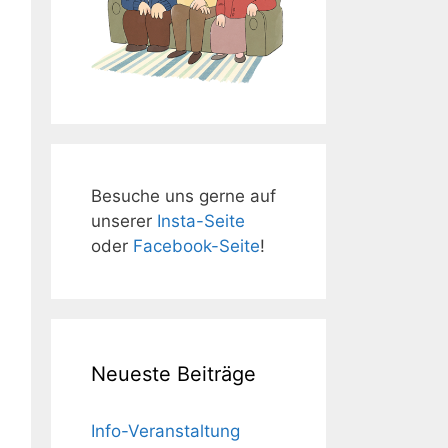
Besuche uns gerne auf
unserer
Insta-Seite
oder
Facebook-Seite
!
Neueste Beiträge
Info-Veranstaltung