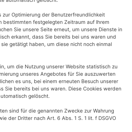
s zur Optimierung der Benutzerfreundlichkeit
en bestimmten festgelegten Zeitraum auf Ihrem
chen Sie unsere Seite erneut, um unsere Dienste in
sch erkannt, dass Sie bereits bei uns waren und
sie getätigt haben, um diese nicht noch einmal
n, um die Nutzung unserer Website statistisch zu
mierung unseres Angebotes für Sie auszuwerten
öglichen es uns, bei einem erneuten Besuch unserer
s Sie bereits bei uns waren. Diese Cookies werden
 automatisch gelöscht.
aten sind für die genannten Zwecke zur Wahrung
e der Dritter nach Art. 6 Abs. 1 S. 1 lit. f DSGVO