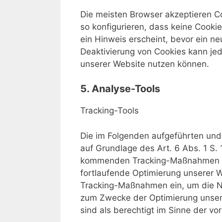
Die meisten Browser akzeptieren C
so konfigurieren, dass keine Cooki
ein Hinweis erscheint, bevor ein ne
Deaktivierung von Cookies kann jed
unserer Website nutzen können.
5. Analyse-Tools
Tracking-Tools
Die im Folgenden aufgeführten un
auf Grundlage des Art. 6 Abs. 1 S. 
kommenden Tracking-Maßnahmen wol
fortlaufende Optimierung unserer W
Tracking-Maßnahmen ein, um die Nu
zum Zwecke der Optimierung unsere
sind als berechtigt im Sinne der v