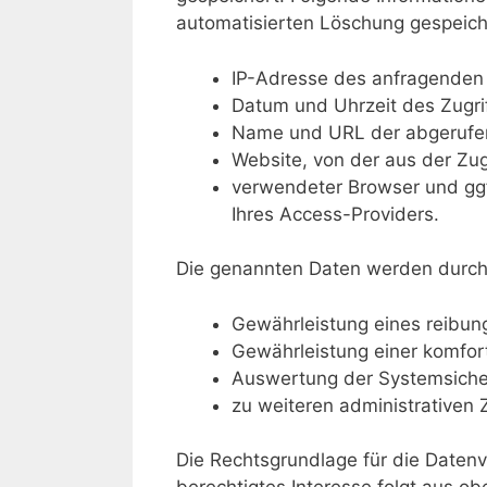
automatisierten Löschung gespeich
IP-Adresse des anfragenden
Datum und Uhrzeit des Zugrif
Name und URL der abgerufen
Website, von der aus der Zugr
verwendeter Browser und ggf
Ihres Access-Providers.
Die genannten Daten werden durch
Gewährleistung eines reibun
Gewährleistung einer komfor
Auswertung der Systemsicherh
zu weiteren administrativen
Die Rechtsgrundlage für die Datenve