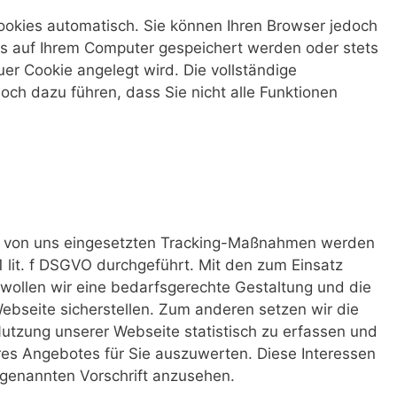
ookies automatisch. Sie können Ihren Browser jedoch
es auf Ihrem Computer gespeichert werden oder stets
uer Cookie angelegt wird. Die vollständige
och dazu führen, dass Sie nicht alle Funktionen
d von uns eingesetzten Tracking-Maßnahmen werden
1 lit. f DSGVO durchgeführt. Mit den zum Einsatz
len wir eine bedarfsgerechte Gestaltung und die
ebseite sicherstellen. Zum anderen setzen wir die
tzung unserer Webseite statistisch zu erfassen und
s Angebotes für Sie auszuwerten. Diese Interessen
orgenannten Vorschrift anzusehen.