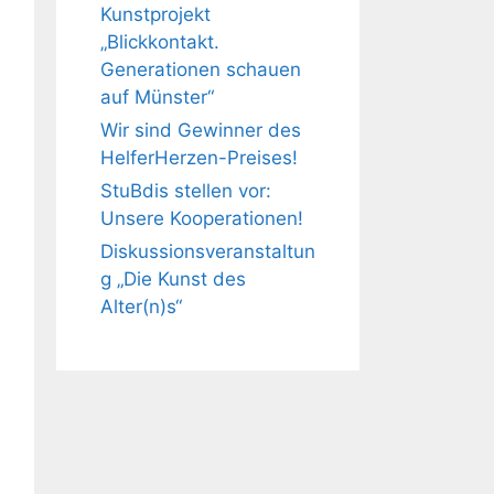
Kunstprojekt
„Blickkontakt.
Generationen schauen
auf Münster“
Wir sind Gewinner des
HelferHerzen-Preises!
StuBdis stellen vor:
Unsere Kooperationen!
Diskussionsveranstaltun
g „Die Kunst des
Alter(n)s“