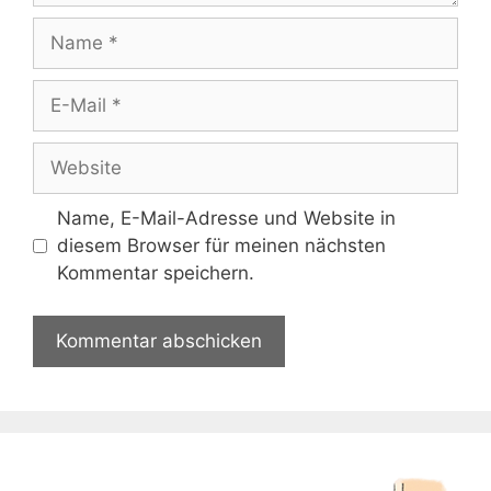
Name
E-
Mail
Website
Name, E-Mail-Adresse und Website in
diesem Browser für meinen nächsten
Kommentar speichern.