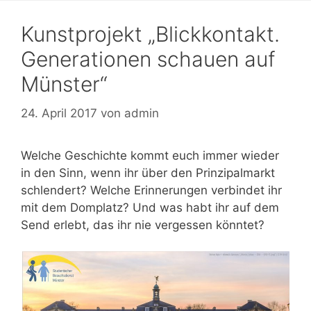
Kunstprojekt „Blickkontakt.
Generationen schauen auf
Münster“
24. April 2017
von
admin
Welche Geschichte kommt euch immer wieder
in den Sinn, wenn ihr über den Prinzipalmarkt
schlendert? Welche Erinnerungen verbindet ihr
mit dem Domplatz? Und was habt ihr auf dem
Send erlebt, das ihr nie vergessen könntet?