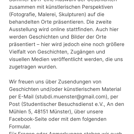
zusammen mit künstlerischen Perspektiven
(Fotografie, Malerei, Skulpturen) auf die
behandelten Orte präsentieren. Die zweite
Ausstellung wird online stattfinden. Auch hier
werden Geschichten und Bilder der Orte
präsentiert – hier wird jedoch eine noch größere
Vielfalt von Geschichten, Zugängen und
visuellen Medien veröffentlicht werden, die uns
zugetragen wurden.
Wir freuen uns über Zusendungen von
Geschichten und/oder künstlerischem Material
per E-Mail (stubdi.muenster@gmail.com), per
Post (Studentischer Besuchsdienst e.V., An den
Mühlen 5, 48151 Münster), über unsere
Facebook-Seite oder mit dem folgenden
Formular.