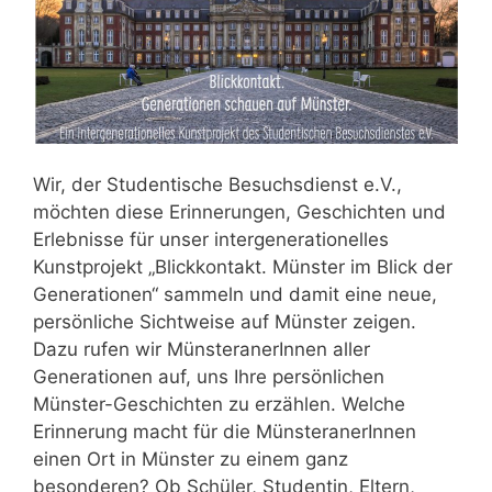
Wir, der Studentische Besuchsdienst e.V.,
möchten diese Erinnerungen, Geschichten und
Erlebnisse für unser intergenerationelles
Kunstprojekt „Blickkontakt. Münster im Blick der
Generationen“ sammeln und damit eine neue,
persönliche Sichtweise auf Münster zeigen.
Dazu rufen wir MünsteranerInnen aller
Generationen auf, uns Ihre persönlichen
Münster-Geschichten zu erzählen. Welche
Erinnerung macht für die MünsteranerInnen
einen Ort in Münster zu einem ganz
besonderen? Ob Schüler, Studentin, Eltern,