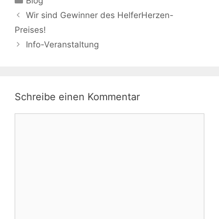
Blog
Beitrags-
Wir sind Gewinner des HelferHerzen-
Navigation
Preises!
Info-Veranstaltung
Schreibe einen Kommentar
Kommentar