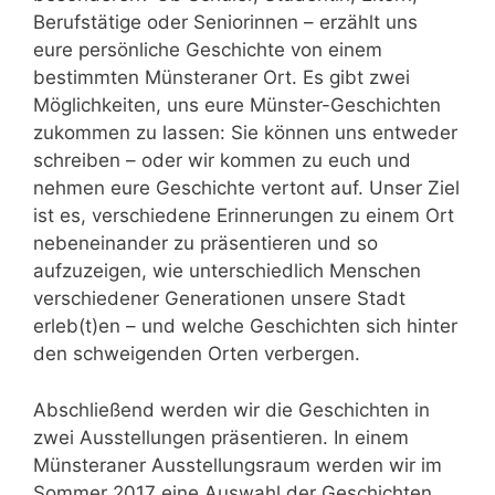
Berufstätige oder Seniorinnen – erzählt uns
eure persönliche Geschichte von einem
bestimmten Münsteraner Ort. Es gibt zwei
Möglichkeiten, uns eure Münster-Geschichten
zukommen zu lassen: Sie können uns entweder
schreiben – oder wir kommen zu euch und
nehmen eure Geschichte vertont auf. Unser Ziel
ist es, verschiedene Erinnerungen zu einem Ort
nebeneinander zu präsentieren und so
aufzuzeigen, wie unterschiedlich Menschen
verschiedener Generationen unsere Stadt
erleb(t)en – und welche Geschichten sich hinter
den schweigenden Orten verbergen.
Abschließend werden wir die Geschichten in
zwei Ausstellungen präsentieren. In einem
Münsteraner Ausstellungsraum werden wir im
Sommer 2017 eine Auswahl der Geschichten