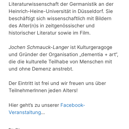
Literaturwissenschaft der Germanistik an der
Heinrich-Heine-Universität in Düsseldorf. Sie
beschäftigt sich wissenschaftlich mit Bildern
des Alter(n)s in zeitgenössischer und
historischer Literatur sowie im Film.
Jochen Schmauck-Langer
ist Kulturgeragoge
und Gründer der Organisation „dementia + art“,
die die kulturelle Teilhabe von Menschen mit
und ohne Demenz anstrebt.
Der Eintritt ist frei und wir freuen uns über
TeilnehmerInnen jeden Alters!
Hier geht’s zu unserer
Facebook-
Veranstaltung
…
Kategorien