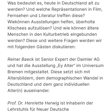
Was bedeutet es, heute in Deutschland alt zu
werden? Und welche Repräsentationen in Film,
Fernsehen und Literatur treffen diese?
Wiekönnen Ausstellungen helfen, überholte
Klischees aufzulösen? Und wie können ältere
Menschen in den Kulturbetrieb eingebunden
werden? Diese und weitere Fragen werden wir
mit folgenden Gästen diskutieren:
Reiner Baeck
ist Senior Expert der Daimler AG
und hat die Ausstellung „Ey Alter“ im Universum
Bremen mitgestaltet. Diese setzt sich mit
Altersbildern, dem demographischen Wandel in
Deutschland und dem ganz individuellen
Alter(n) auseinander.
Prof. Dr. Henriette Herwig
ist Inhaberin der
Lehrstuhls für Neuer Deutsche