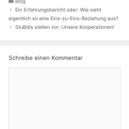
Blog
Beitrags-
Ein Erfahrungsbericht oder: Wie sieht
Navigation
eigentlich so eine Eins-zu-Eins-Beziehung aus?
StuBdis stellen vor: Unsere Kooperationen!
Schreibe einen Kommentar
Kommentar