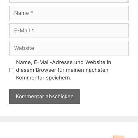
Name
E-
Mail
Website
Name, E-Mail-Adresse und Website in
diesem Browser für meinen nächsten
Kommentar speichern.