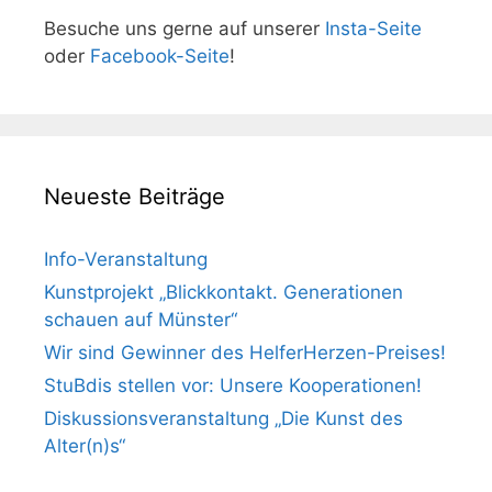
Besuche uns gerne auf unserer
Insta-Seite
oder
Facebook-Seite
!
Neueste Beiträge
Info-Veranstaltung
Kunstprojekt „Blickkontakt. Generationen
schauen auf Münster“
Wir sind Gewinner des HelferHerzen-Preises!
StuBdis stellen vor: Unsere Kooperationen!
Diskussionsveranstaltung „Die Kunst des
Alter(n)s“