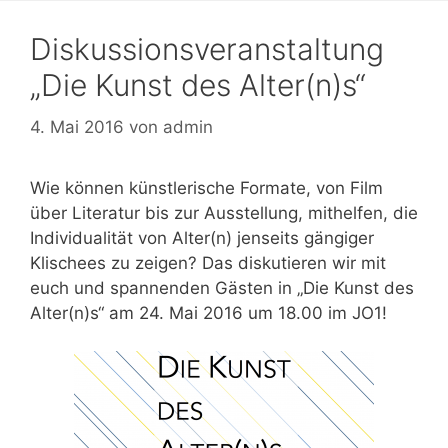
Diskussionsveranstaltung
„Die Kunst des Alter(n)s“
4. Mai 2016
von
admin
Wie können künstlerische Formate, von Film
über Literatur bis zur Ausstellung, mithelfen, die
Individualität von Alter(n) jenseits gängiger
Klischees zu zeigen? Das diskutieren wir mit
euch und spannenden Gästen in „Die Kunst des
Alter(n)s“ am 24. Mai 2016 um 18.00 im JO1!